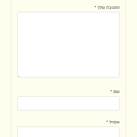
התגובה שלך
*
שם
*
אימייל
*