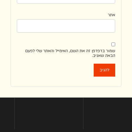
אתר
שמור בדפדפן זה את השם, האימייל והאתר שלי לפעם
הבאה שאגיב.