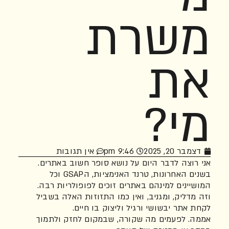
משרת
את
מי?
דצמבר 20, 2025
9:46 pm
אין תגובות
אני רוצה לדבר היום על נושא סופר חשוב באתרים.
בשנים האחרונות, טרנד האנימציות, הGSAP וכל
המושיינים למינהם באתרים זוכים לפופולריות רבה.
וזה מדליק, ומגניב, ואין כמו התזוזות האלה בשביל
לקחת אתר יבשושי ורגיל וליצוק בו חיים.
אממה. לפעמים מה שקורה, שבמקום לחזק ולתמוך